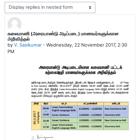
Display mode
கலைமாணி (அரையாண்டு அடிப்படை) மாணவர்களுக்கான
Number of replies: 0
அறிவித்தல்
by
V. Sasikumar
-
Wednesday, 22 November 2017, 2:30
PM