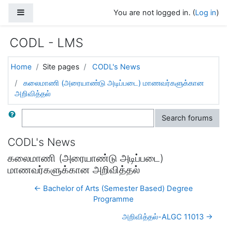
Skip to main content
Side panel
You are not logged in. (
Log in
)
CODL - LMS
Home
Site pages
CODL's News
கலைமாணி (அரையாண்டு அடிப்படை) மாணவர்களுக்கான
அறிவித்தல்
Search
Search forums
CODL's News
கலைமாணி (அரையாண்டு அடிப்படை)
மாணவர்களுக்கான அறிவித்தல்
← Bachelor of Arts (Semester Based) Degree
Programme
அறிவித்தல்-ALGC 11013 →