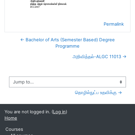
Permalink
← Bachelor of Arts (Semester Based) Degree
Programme
அறிவித்தல்-ALGC 11013 →
Jump to...
தொழில்நுட்ப உதவிக்கு →
You are not logged in. (
Log in
)
Home
Courses